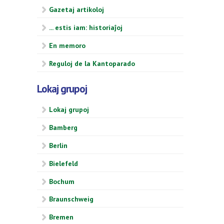
Gazetaj artikoloj
... estis iam: historiaĵoj
En memoro
Reguloj de la Kantoparado
Lokaj grupoj
Lokaj grupoj
Bamberg
Berlin
Bielefeld
Bochum
Braunschweig
Bremen