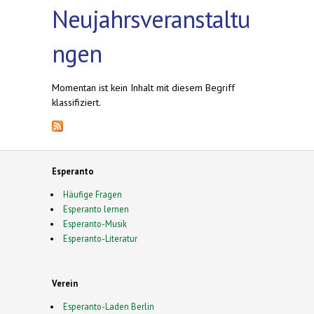
Neujahrsveranstaltu
ngen
Momentan ist kein Inhalt mit diesem Begriff
klassifiziert.
Esperanto
Häufige Fragen
Esperanto lernen
Esperanto-Musik
Esperanto-Literatur
Verein
Esperanto-Laden Berlin