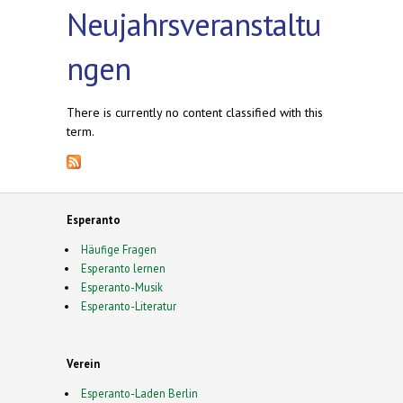
Neujahrsveranstaltu
ngen
There is currently no content classified with this
term.
Esperanto
Häufige Fragen
Esperanto lernen
Esperanto-Musik
Esperanto-Literatur
Verein
Esperanto-Laden Berlin