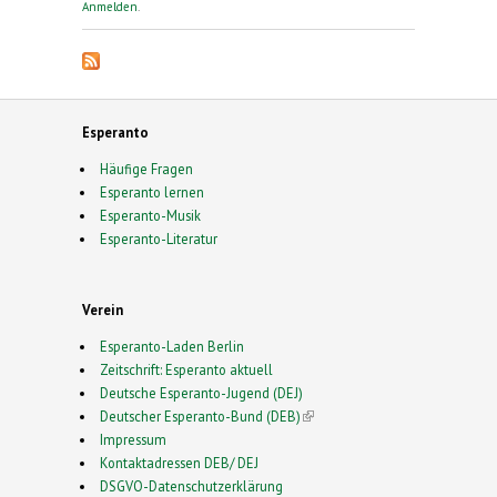
Anmelden
.
Esperanto
Häufige Fragen
Esperanto lernen
Esperanto-Musik
Esperanto-Literatur
Verein
Esperanto-Laden Berlin
Zeitschrift: Esperanto aktuell
Deutsche Esperanto-Jugend (DEJ)
Deutscher Esperanto-Bund (DEB)
(link is external)
Impressum
Kontaktadressen DEB/ DEJ
DSGVO-Datenschutzerklärung