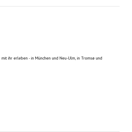
r mit ihr erleben - in München und Neu-Ulm, in Tromsø und