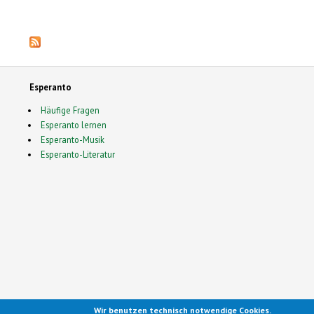
Seiten
Esperanto
Häufige Fragen
Esperanto lernen
Esperanto-Musik
Esperanto-Literatur
Wir benutzen technisch notwendige Cookies.