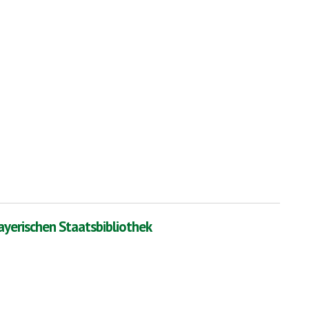
ayerischen Staatsbibliothek