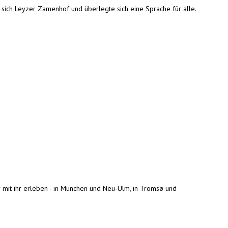
sich Leyzer Zamenhof und überlegte sich eine Sprache für alle.
r mit ihr erleben - in München und Neu-Ulm, in Tromsø und