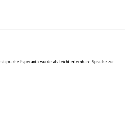
nstsprache Esperanto wurde als leicht erlernbare Sprache zur