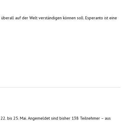
 überall auf der Welt verständigen können soll. Esperanto ist eine
 22. bis 25. Mai. Angemeldet sind bisher 138 Teilnehmer – aus