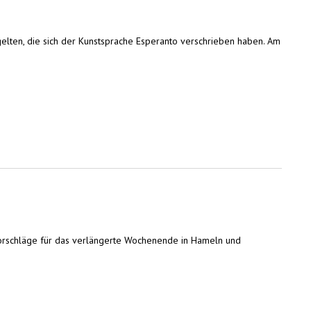
gelten, die sich der Kunstsprache Esperanto verschrieben haben. Am
Vorschläge für das verlängerte Wochenende in Hameln und