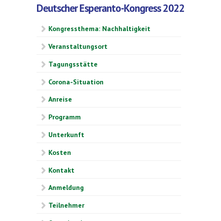
Deutscher Esperanto-Kongress 2022
Kongressthema: Nachhaltigkeit
Veranstaltungsort
Tagungsstätte
Corona-Situation
Anreise
Programm
Unterkunft
Kosten
Kontakt
Anmeldung
Teilnehmer