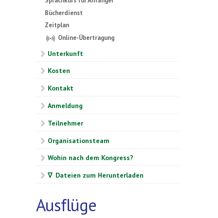
Sprachkurs für Anfänger
Bücherdienst
Zeitplan
Online-Übertragung
Unterkunft
Kosten
Kontakt
Anmeldung
Teilnehmer
Organisationsteam
Wohin nach dem Kongress?
∇ Dateien zum Herunterladen
Ausflüge