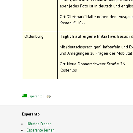
aber jedes Foto ist in deutsch und englis
Ort: "Gleispark"-Halle neben dem Ausg
Kosten: € 10,--
Oldenburg
Täglich auf eigene Initiative:
Besuch 
Mit (deutschsprachigen) Infotafeln und 
und Anregungen zu Fragen der Mobilität
Ort: Neue Donnerschweer Straße 26
Kostenlos
Esperanto
Esperanto
Häufige Fragen
Esperanto lernen