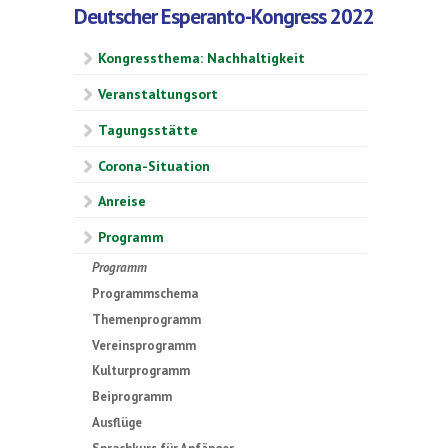
Deutscher Esperanto-Kongress 2022
Kongressthema: Nachhaltigkeit
Veranstaltungsort
Tagungsstätte
Corona-Situation
Anreise
Programm
Programm
Programmschema
Themenprogramm
Vereinsprogramm
Kulturprogramm
Beiprogramm
Ausflüge