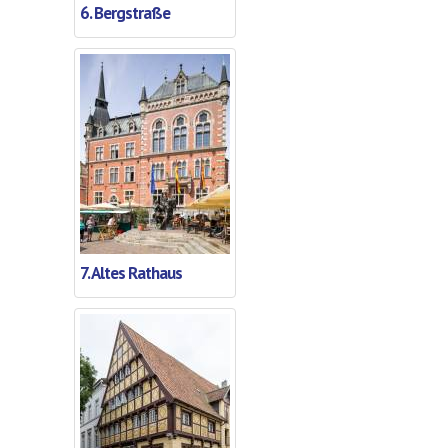
6. Bergstraße
7. Altes Rathaus