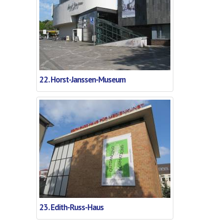
22. Horst-Janssen-Museum
23. Edith-Russ-Haus