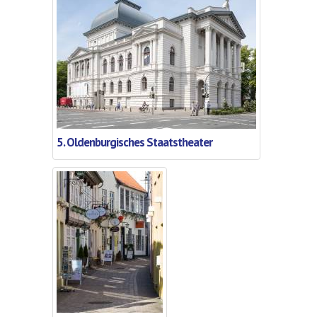
5. Oldenburgisches Staatstheater