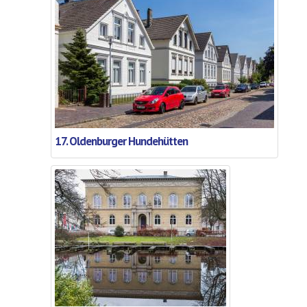
17. Oldenburger Hundehütten