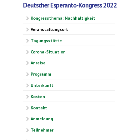
Deutscher Esperanto-Kongress 2022
Kongressthema: Nachhaltigkeit
Veranstaltungsort
Tagungsstätte
Corona-Situation
Anreise
Programm
Unterkunft
Kosten
Kontakt
Anmeldung
Teilnehmer