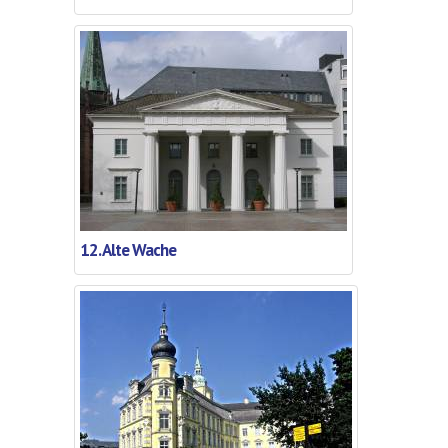
12. Alte Wache