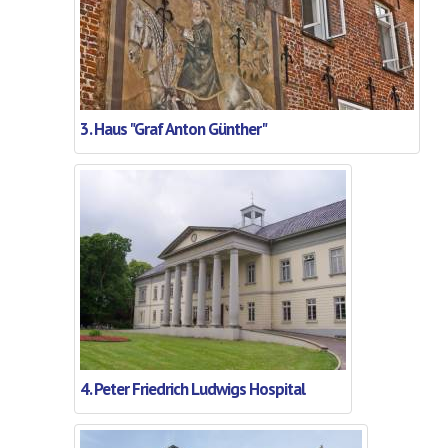
3. Haus "Graf Anton Günther"
4. Peter Friedrich Ludwigs Hospital