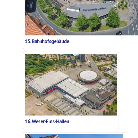
15. Bahnhofsgebäude
16. Weser-Ems-Hallen