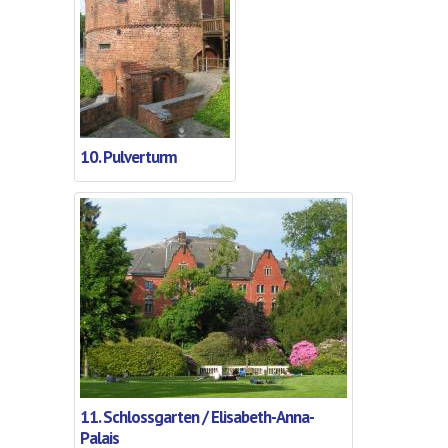
10. Pulverturm
11. Schlossgarten / Elisabeth-Anna-
Palais