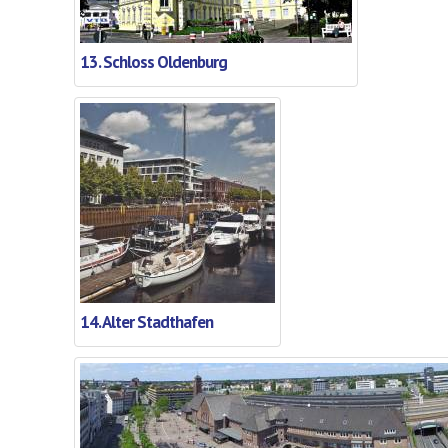
13. Schloss Oldenburg
14. Alter Stadthafen