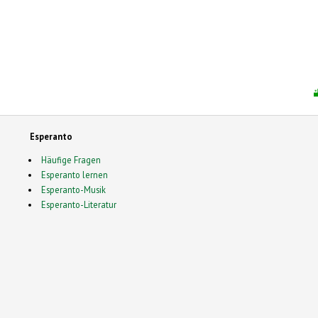
Esperanto
Häufige Fragen
Esperanto lernen
Esperanto-Musik
Esperanto-Literatur