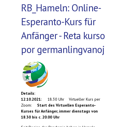
RB_Hameln: Online-
Esperanto-Kurs für
Anfänger - Reta kurso
por germanlingvanoj
Details:
12.10.2021:
18.30 Uhr Virtueller Kurs per
Zoom:
Start des Virtuellen Esperanto-
Kurses für Anfänger, immer dienstags von
18.30 bis c. 20.00 Uhr