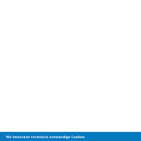
Wir benutzen technisch notwendige Cookies.