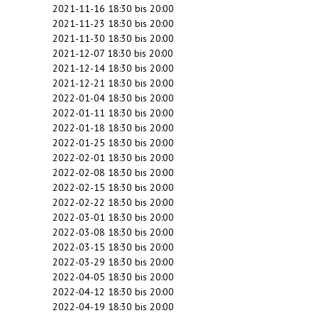
2021-11-16
18:30
bis
20:00
2021-11-23
18:30
bis
20:00
2021-11-30
18:30
bis
20:00
2021-12-07
18:30
bis
20:00
2021-12-14
18:30
bis
20:00
2021-12-21
18:30
bis
20:00
2022-01-04
18:30
bis
20:00
2022-01-11
18:30
bis
20:00
2022-01-18
18:30
bis
20:00
2022-01-25
18:30
bis
20:00
2022-02-01
18:30
bis
20:00
2022-02-08
18:30
bis
20:00
2022-02-15
18:30
bis
20:00
2022-02-22
18:30
bis
20:00
2022-03-01
18:30
bis
20:00
2022-03-08
18:30
bis
20:00
2022-03-15
18:30
bis
20:00
2022-03-29
18:30
bis
20:00
2022-04-05
18:30
bis
20:00
2022-04-12
18:30
bis
20:00
2022-04-19
18:30
bis
20:00