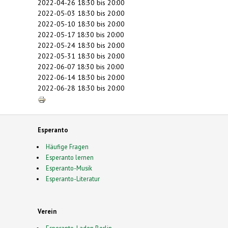
2022-04-26
18:30
bis
20:00
2022-05-03
18:30
bis
20:00
2022-05-10
18:30
bis
20:00
2022-05-17
18:30
bis
20:00
2022-05-24
18:30
bis
20:00
2022-05-31
18:30
bis
20:00
2022-06-07
18:30
bis
20:00
2022-06-14
18:30
bis
20:00
2022-06-28
18:30
bis
20:00
Esperanto
Häufige Fragen
Esperanto lernen
Esperanto-Musik
Esperanto-Literatur
Verein
Esperanto-Laden Berlin