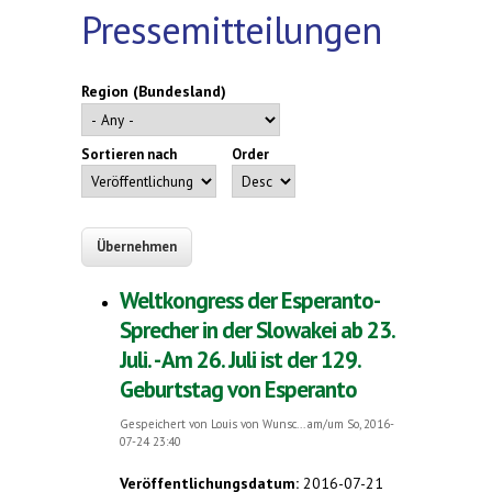
Pressemitteilungen
Region (Bundesland)
Sortieren nach
Order
Weltkongress der Esperanto-
Sprecher in der Slowakei ab 23.
Juli. - Am 26. Juli ist der 129.
Geburtstag von Esperanto
Gespeichert von
Louis von Wunsc...
am/um So, 2016-
07-24 23:40
Veröffentlichungsdatum:
2016-07-21