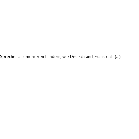
Sprecher aus mehreren Ländern, wie Deutschland, Frankreich (...)