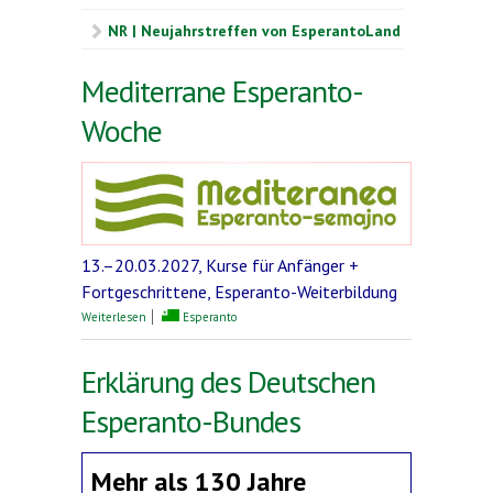
NR | Neujahrstreffen von EsperantoLand
Mediterrane Esperanto-
Woche
13.–20.03.2027, Kurse für Anfänger +
Fortgeschrittene, Esperanto-Weiterbildung
über Mediterrane Esperanto-Woche
Weiterlesen
Esperanto
Erklärung des Deutschen
Esperanto-Bundes
Mehr als 130 Jahre