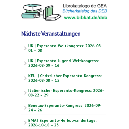
Nächste Veranstaltungen
UK | Esperanto-Weltkongress: 2026-08-
01 – 08
IJK | Esperanto-Jugend-Weltkongress:
2026-08-09 – 16
KELI | Christlicher Esperanto-Kongress:
2026-08-08 – 15
Italienischer Esperanto-Kongress: 2026-
08-22 – 29
Benelux-Esperanto-Kongress: 2026-09-
24 – 26
EMA | Esperanto-Herbstwandertage:
2026‑10‑18 – 23