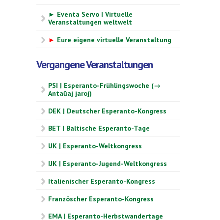
► Eventa Servo | Virtuelle
Veranstaltungen weltwelt
►
Eure eigene virtuelle Veranstaltung
Vergangene Veranstaltungen
PSI | Esperanto-Frühlingswoche (→
Antaŭaj jaroj)
DEK | Deutscher Esperanto-Kongress
BET | Baltische Esperanto-Tage
UK | Esperanto-Weltkongress
IJK | Esperanto-Jugend-Weltkongress
Italienischer Esperanto-Kongress
Französcher Esperanto-Kongress
EMA | Esperanto-Herbstwandertage