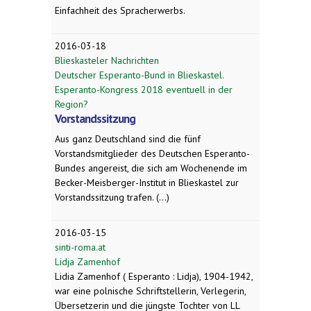
Einfachheit des Spracherwerbs.
2016-03-18
Blieskasteler Nachrichten
Deutscher Esperanto-Bund in Blieskastel.
Esperanto-Kongress 2018 eventuell in der
Region?
Vorstandssitzung
Aus ganz Deutschland sind die fünf
Vorstandsmitglieder des Deutschen Esperanto-
Bundes angereist, die sich am Wochenende im
Becker-Meisberger-Institut in Blieskastel zur
Vorstandssitzung trafen. (...)
2016-03-15
sinti-roma.at
Lidja Zamenhof
Lidia Zamenhof ( Esperanto : Lidja), 1904-1942,
war eine polnische Schriftstellerin, Verlegerin,
Übersetzerin und die jüngste Tochter von LL