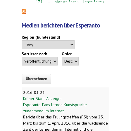
174
…
nächste Seite ›
letzte Seite »
Medien berichten über Esperanto
Region (Bundesland)
Sortieren nach
Order
2016-03-23
Kölner Stadt-Anzeiger
Esperanto-Fans lernen Kunstsprache
zunehmend im Internet
Bericht über das Frülingstreffen (PSI) vom 25.
März bis zum 1. April 2016, über die wachsende
Zahl der Lernenden im Internet und die