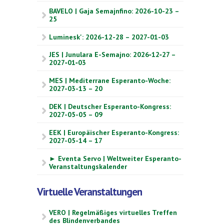
BAVELO | Gaja Semajnfino: 2026-10-23 –
25
Luminesk': 2026-12-28 – 2027-01-03
JES | Junulara E-Semajno: 2026‑12‑27 –
2027‑01‑03
MES | Mediterrane Esperanto-Woche:
2027-03-13 – 20
DEK | Deutscher Esperanto-Kongress:
2027-05-05 – 09
EEK | Europäischer Esperanto-Kongress:
2027-05-14 – 17
► Eventa Servo | Weltweiter Esperanto-
Veranstaltungskalender
Virtuelle Veranstaltungen
VERO | Regelmäßiges virtuelles Treffen
des Blindenverbandes