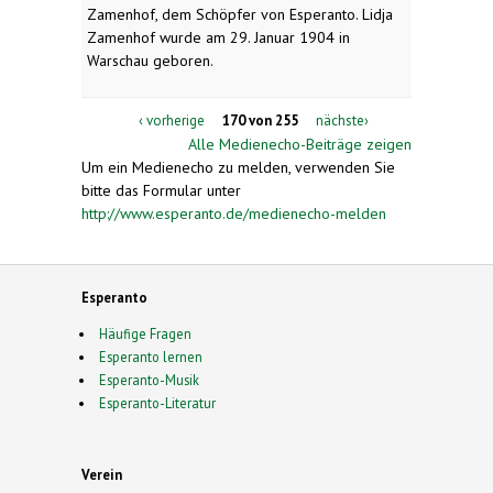
Zamenhof, dem Schöpfer von Esperanto. Lidja
Zamenhof wurde am 29. Januar 1904 in
Warschau geboren.
‹ vorherige
170 von 255
nächste›
Alle Medienecho-Beiträge zeigen
Um ein Medienecho zu melden, verwenden Sie
bitte das Formular unter
http://www.esperanto.de/medienecho-melden
Esperanto
Häufige Fragen
Esperanto lernen
Esperanto-Musik
Esperanto-Literatur
Verein