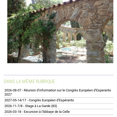
DANS LA MÊME RUBRIQUE :
2026-08-07 - Réunion d’information sur le Congrès Européen d’Esperanto
2027
2027-05-14/17 - Congrès Européen d’Espéranto
2026-11-7/8 - Stage à La Garde (83)
2026-03-18 - Excursion à l’Abbaye de la Celle