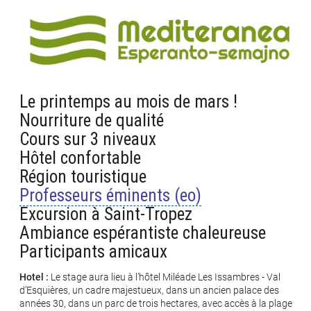
Le printemps au mois de mars !
Nourriture de qualité
Cours sur 3 niveaux
Hôtel confortable
Région touristique
Professeurs éminents
Excursion à Saint-Tropez
Ambiance espérantiste chaleureuse
Participants amicaux
Hotel :
Le stage aura lieu à l’hôtel Miléade Les Issambres - Val
d’Esquières, un cadre majestueux, dans un ancien palace des
années 30, dans un parc de trois hectares, avec accès à la plage