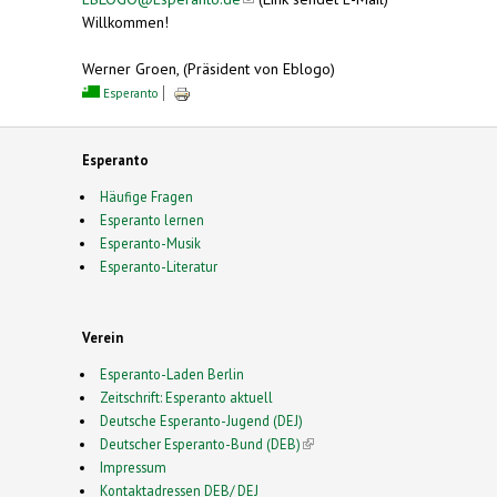
Willkommen!
Werner Groen, (Präsident von Eblogo)
Esperanto
Esperanto
Häufige Fragen
Esperanto lernen
Esperanto-Musik
Esperanto-Literatur
Verein
Esperanto-Laden Berlin
Zeitschrift: Esperanto aktuell
Deutsche Esperanto-Jugend (DEJ)
Deutscher Esperanto-Bund (DEB)
(link is external)
Impressum
Kontaktadressen DEB/ DEJ