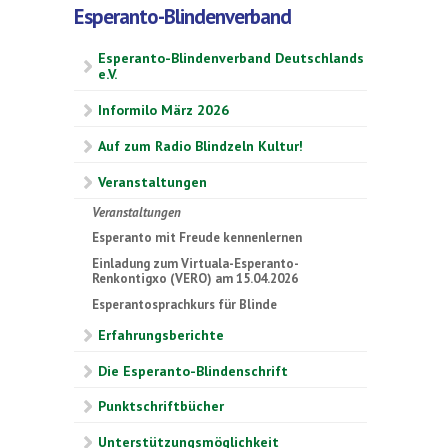
Esperanto-Blindenverband
Esperanto-Blindenverband Deutschlands
e.V.
Informilo März 2026
Auf zum Radio Blindzeln Kultur!
Veranstaltungen
Veranstaltungen
Esperanto mit Freude kennenlernen
Einladung zum Virtuala-Esperanto-
Renkontigxo (VERO) am 15.04.2026
Esperantosprachkurs für Blinde
Erfahrungsberichte
Die Esperanto-Blindenschrift
Punktschriftbücher
Unterstützungsmöglichkeit