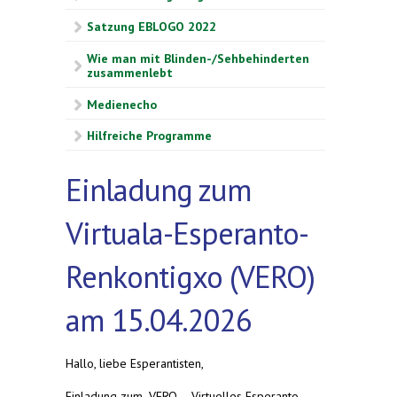
Satzung EBLOGO 2022
Wie man mit Blinden-/Sehbehinderten
zusammenlebt
Medienecho
Hilfreiche Programme
Einladung zum
Virtuala-Esperanto-
Renkontigxo (VERO)
am 15.04.2026
Hallo, liebe Esperantisten,
Einladung zum „VERO – Virtuelles Esperanto-