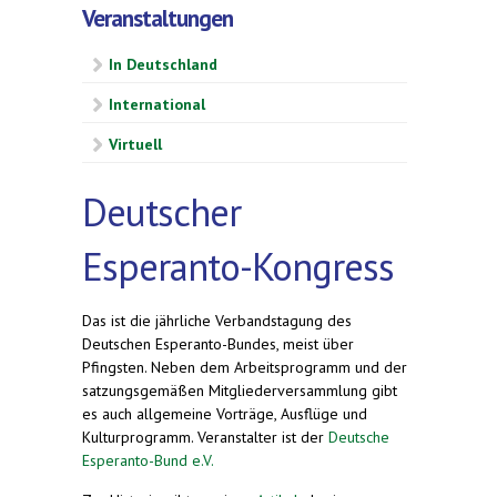
Veranstaltungen
In Deutschland
International
Virtuell
Deutscher
Esperanto-Kongress
Das ist die jährliche Verbandstagung des
Deutschen Esperanto-Bundes, meist über
Pfingsten. Neben dem Arbeitsprogramm und der
satzungsgemäßen Mitgliederversammlung gibt
es auch allgemeine Vorträge, Ausflüge und
Kulturprogramm. Veranstalter ist der
Deutsche
Esperanto-Bund e.V.