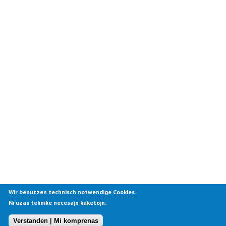
Wir benutzen technisch notwendige Cookies.
Ni uzas teknike necesajn kuketojn.
Verstanden | Mi komprenas