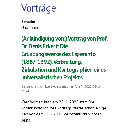
Vorträge
Sprache
Undefined
(Ankündigung von:) Vortrag von Prof.
Dr. Denis Eckert: Die
Gründungswerke des Esperanto
(1887-1892). Verbreitung,
Zirkulation und Kartographien eines
universalistischen Projekts
Gespeichert von
Louis von Wunsc...
am/um Fr, 2022-02-18
21:54
(Der Vortrag fand am 23. 1. 2020 statt. Die
Vorankündigung des Vortrags dürfte schon einige
Zeit vor dem 15.1.2020 veröffentlicht worden
sein.)