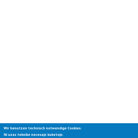
Wir benutzen technisch notwendige Cookies.
Ni uzas teknike necesajn kuketojn.