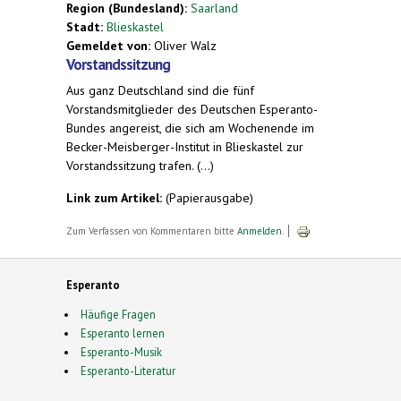
Region (Bundesland):
Saarland
Stadt:
Blieskastel
Gemeldet von:
Oliver Walz
Vorstandssitzung
Aus ganz Deutschland sind die fünf
Vorstandsmitglieder des Deutschen Esperanto-
Bundes angereist, die sich am Wochenende im
Becker-Meisberger-Institut in Blieskastel zur
Vorstandssitzung trafen. (...)
Link zum Artikel:
(Papierausgabe)
Zum Verfassen von Kommentaren bitte
Anmelden
.
Esperanto
Häufige Fragen
Esperanto lernen
Esperanto-Musik
Esperanto-Literatur