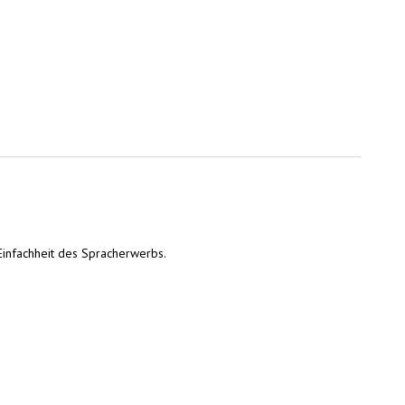
Einfachheit des Spracherwerbs.