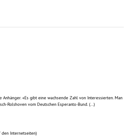
 Anhänger. «Es gibt eine wachsende Zahl von Interessierten. Man
sch-Rolshoven vom Deutschen Esperanto-Bund. (...)
 den Internetseiten)