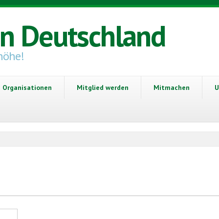
in Deutschland
höhe!
Organisationen
Mitglied werden
Mitmachen
U