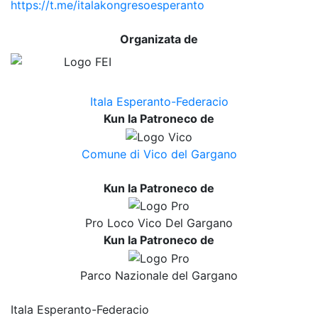
https://t.me/italakongresoesperanto
Organizata de
Itala Esperanto-Federacio
Kun la Patroneco de
Comune di Vico del Gargano
Kun la Patroneco de
Pro Loco Vico Del Gargano
Kun la Patroneco de
Parco Nazionale del Gargano
Itala Esperanto-Federacio