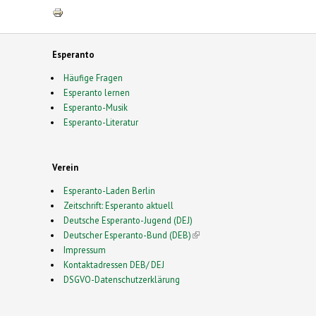
Esperanto
Häufige Fragen
Esperanto lernen
Esperanto-Musik
Esperanto-Literatur
Verein
Esperanto-Laden Berlin
Zeitschrift: Esperanto aktuell
Deutsche Esperanto-Jugend (DEJ)
Deutscher Esperanto-Bund (DEB)
(link is external)
Impressum
Kontaktadressen DEB/ DEJ
DSGVO-Datenschutzerklärung