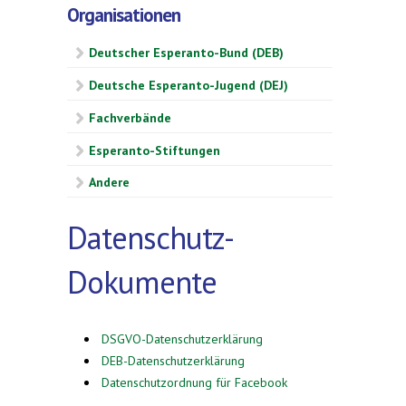
Organisationen
Deutscher Esperanto-Bund (DEB)
Deutsche Esperanto-Jugend (DEJ)
Fachverbände
Esperanto-Stiftungen
Andere
Datenschutz-
Dokumente
DSGVO-Datenschutzerklärung
DEB-Datenschutzerklärung
Datenschutzordnung für Facebook