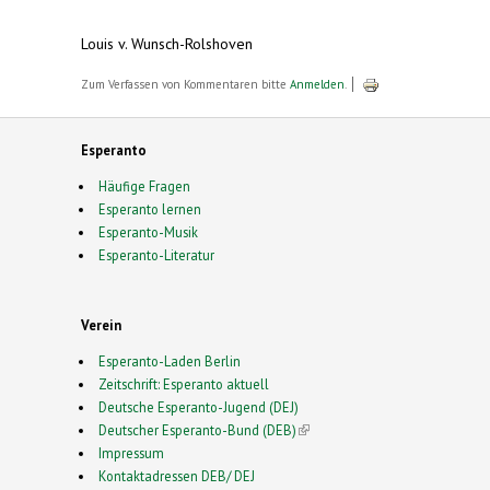
Louis v. Wunsch-Rolshoven
Zum Verfassen von Kommentaren bitte
Anmelden
.
Esperanto
Häufige Fragen
Esperanto lernen
Esperanto-Musik
Esperanto-Literatur
Verein
Esperanto-Laden Berlin
Zeitschrift: Esperanto aktuell
Deutsche Esperanto-Jugend (DEJ)
Deutscher Esperanto-Bund (DEB)
(link is external)
Impressum
Kontaktadressen DEB/ DEJ