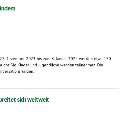
ändern
om 27. Dezember 2023 bis zum 3. Januar 2024 werden etwa 150
 dreißig Kinder und Jugendliche werden teilnehmen. Die
onversationsrunden.
reitet sich weltweit