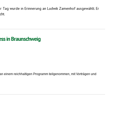
r Tag wurde in Erinnerung an Ludwik Zamenhof ausgewählt. Er
ht.
ess in Braunschweig
 an einem reichhaltigen Programm teilgenommen, mit Vorträgen und