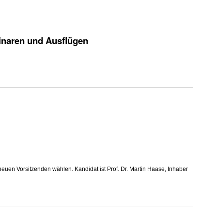
inaren und Ausflügen
en Vorsitzenden wählen. Kandidat ist Prof. Dr. Martin Haase, Inhaber