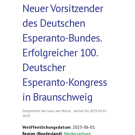
Neuer Vorsitzender
des Deutschen
Esperanto-Bundes.
Erfolgreicher 100.
Deutscher
Esperanto-Kongress
in Braunschweig
Gespeichert von
Louis von Wunsc...
am/um Do, 2023-06-01
18:20
Veröffentlichungsdatum:
2023-06-01
Region (Bundesland):
Niedersachsen