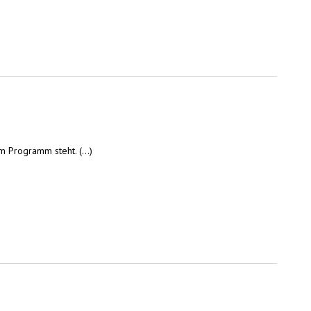
m Programm steht. (...)