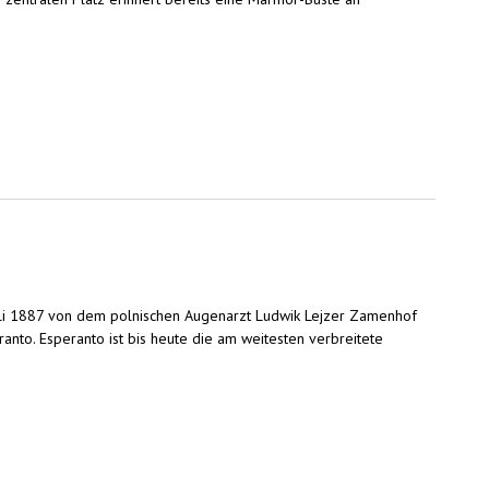
 Juli 1887 von dem polnischen Augenarzt Ludwik Lejzer Zamenhof
. Esperanto ist bis heute die am weitesten verbreitete