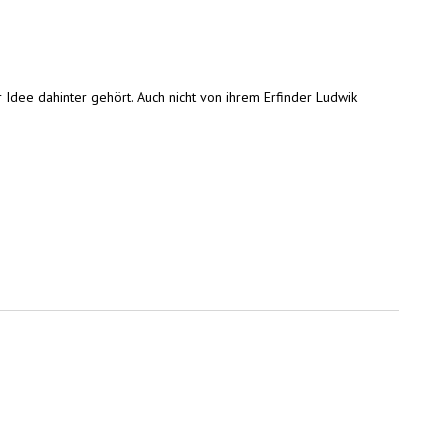
 Idee dahinter gehört. Auch nicht von ihrem Erfinder Ludwik