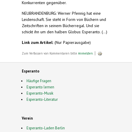
Konkurrenten gegenüber.
NEUBRANDENBURG: Werner Pfennig hat eine
Leidenschaft. Sie steht in Form von Büchern und
Zeitschriften in seinem Bücherregal. Und sie
schickt ihn um den halben Globus: Esperanto. (...)
Link zum Artikel:
(Nur Papierausgabe)
Zum Verfassen von Kommentaren bitte
Anmelden
.
Esperanto
Häufige Fragen
Esperanto lernen
Esperanto-Musik
Esperanto-Literatur
Verein
Esperanto-Laden Berlin