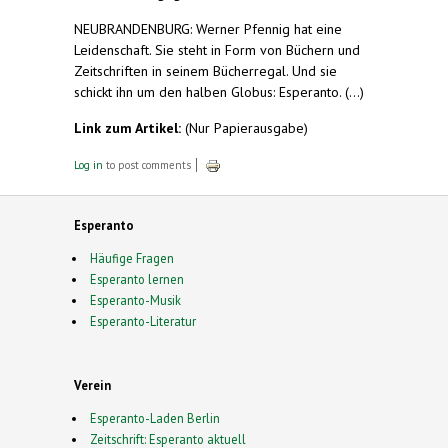
NEUBRANDENBURG: Werner Pfennig hat eine
Leidenschaft. Sie steht in Form von Büchern und
Zeitschriften in seinem Bücherregal. Und sie
schickt ihn um den halben Globus: Esperanto. (...)
Link zum Artikel:
(Nur Papierausgabe)
Log in
to post comments
Esperanto
Häufige Fragen
Esperanto lernen
Esperanto-Musik
Esperanto-Literatur
Verein
Esperanto-Laden Berlin
Zeitschrift: Esperanto aktuell