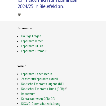
2024/25 in Bielefeld an.
Esperanto
Häufige Fragen
Esperanto lernen
Esperanto-Musik
Esperanto-Literatur
Verein
Esperanto-Laden Berlin
Zeitschrift: Esperanto aktuell
Deutsche Esperanto-Jugend (DEJ)
Deutscher Esperanto-Bund (DEB)
(link is external)
Impressum
Kontaktadressen DEB/ DEJ
DSGVO-Datenschutzerklärung