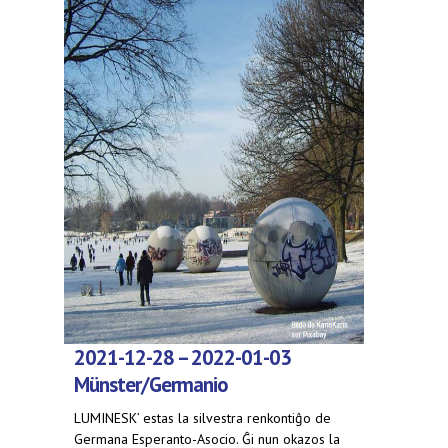
2021-12-28 – 2022-01-03
Münster/Germanio
LUMINESK’ estas la silvestra renkontiĝo de
Germana Esperanto-Asocio. Ĝi nun okazos la