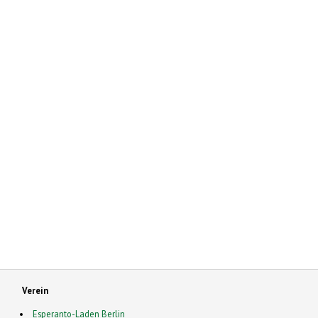
Verein
Esperanto-Laden Berlin