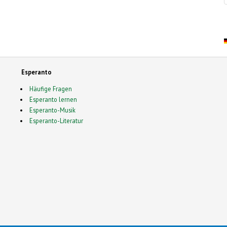
Esperanto
Häufige Fragen
Esperanto lernen
Esperanto-Musik
Esperanto-Literatur