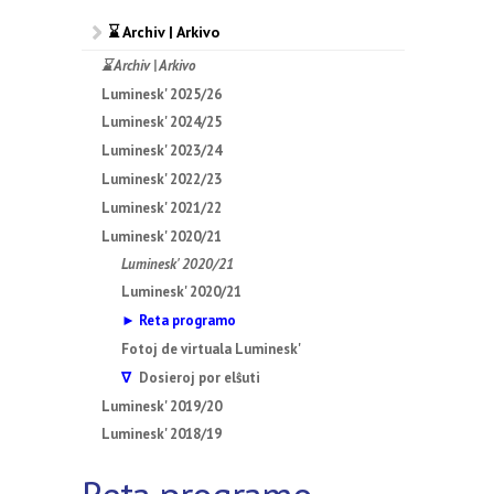
⌛ Archiv | Arkivo
⌛ Archiv | Arkivo
Luminesk' 2025/26
Luminesk' 2024/25
Luminesk' 2023/24
Luminesk' 2022/23
Luminesk' 2021/22
Luminesk' 2020/21
Luminesk' 2020/21
Luminesk' 2020/21
► Reta programo
Fotoj de virtuala Luminesk'
∇
Dosieroj por elŝuti
Luminesk' 2019/20
Luminesk' 2018/19