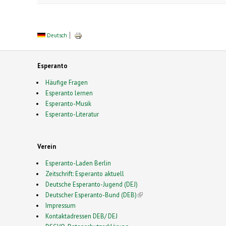
Deutsch
Esperanto
Häufige Fragen
Esperanto lernen
Esperanto-Musik
Esperanto-Literatur
Verein
Esperanto-Laden Berlin
Zeitschrift: Esperanto aktuell
Deutsche Esperanto-Jugend (DEJ)
Deutscher Esperanto-Bund (DEB)
(link is external)
Impressum
Kontaktadressen DEB/ DEJ