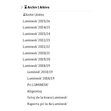
⌛ Archiv | Arkivo
⌛ Archiv | Arkivo
Luminesk' 2025/26
Luminesk' 2024/25
Luminesk' 2023/24
Luminesk' 2022/23
Luminesk' 2021/22
Luminesk' 2020/21
Luminesk' 2019/20
Luminesk' 2018/19
Luminesk' 2018/19
Luminesk' 2018/19
Pri LUMINESK'
Aligxintoj
fotoj de la kvara Luminesk'
Raporto pri la 4a Luminesk'