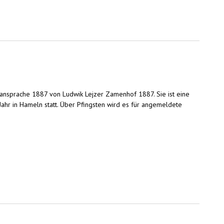
Plansprache 1887 von Ludwik Lejzer Zamenhof 1887. Sie ist eine
Jahr in Hameln statt. Über Pfingsten wird es für angemeldete