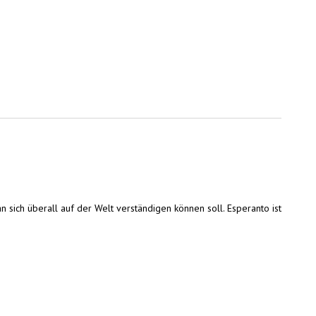
n sich überall auf der Welt verständigen können soll. Esperanto ist