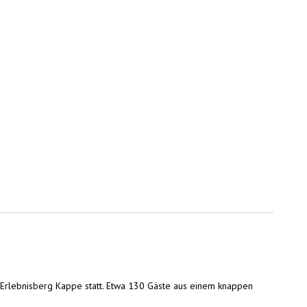
l Erlebnisberg Kappe statt. Etwa 130 Gäste aus einem knappen