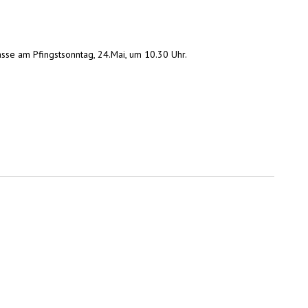
sse am Pfingstsonntag, 24.Mai, um 10.30 Uhr.