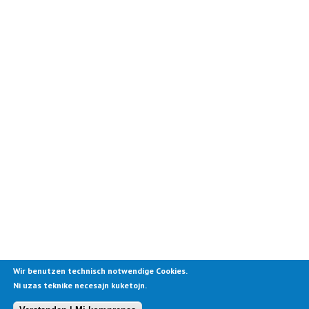
Wir benutzen technisch notwendige Cookies.
Ni uzas teknike necesajn kuketojn.