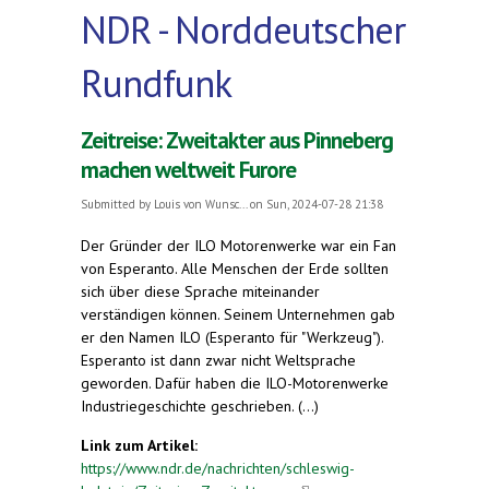
NDR - Norddeutscher
Rundfunk
Zeitreise: Zweitakter aus Pinneberg
machen weltweit Furore
Submitted by
Louis von Wunsc...
on Sun, 2024-07-28 21:38
Der Gründer der ILO Motorenwerke war ein Fan
von Esperanto. Alle Menschen der Erde sollten
sich über diese Sprache miteinander
verständigen können. Seinem Unternehmen gab
er den Namen ILO (Esperanto für "Werkzeug").
Esperanto ist dann zwar nicht Weltsprache
geworden. Dafür haben die ILO-Motorenwerke
Industriegeschichte geschrieben. (...)
Link zum Artikel:
https://www.ndr.de/nachrichten/schleswig-