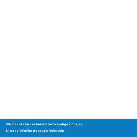
Wir benutzen technisch notwendige Cookies.
Ni uzas teknike necesajn kuketojn.