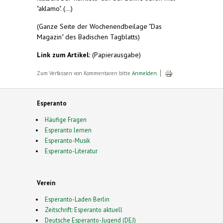
"aklamo". (...)
(Ganze Seite der Wochenendbeilage "Das
Magazin" des Badischen Tagblatts)
Link zum Artikel:
(Papierausgabe)
Zum Verfassen von Kommentaren bitte
Anmelden
.
Esperanto
Häufige Fragen
Esperanto lernen
Esperanto-Musik
Esperanto-Literatur
Verein
Esperanto-Laden Berlin
Zeitschrift: Esperanto aktuell
Deutsche Esperanto-Jugend (DEJ)