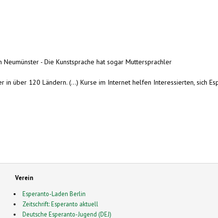
n Neumünster - Die Kunstsprache hat sogar Muttersprachler
 über 120 Ländern. (...) Kurse im Internet helfen Interessierten, sich Esp
Verein
Esperanto-Laden Berlin
Zeitschrift: Esperanto aktuell
Deutsche Esperanto-Jugend (DEJ)