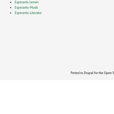
Esperanto lernen
Esperanto-Musik
Esperanto-Literatur
Ported to Drupal for the Open