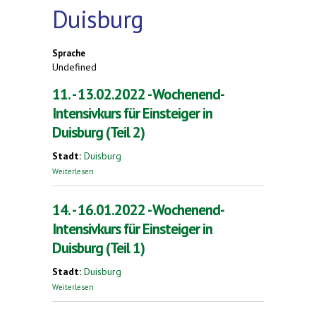
Duisburg
Sprache
Undefined
11. - 13.02.2022 - Wochenend-
Intensivkurs für Einsteiger in
Duisburg (Teil 2)
Stadt:
Duisburg
über 11. - 13.02.2022 - Wochenend-Intensivkurs
Weiterlesen
für Einsteiger in Duisburg (Teil 2)
14. - 16.01.2022 - Wochenend-
Intensivkurs für Einsteiger in
Duisburg (Teil 1)
Stadt:
Duisburg
über 14. - 16.01.2022 - Wochenend-Intensivkurs
Weiterlesen
für Einsteiger in Duisburg (Teil 1)