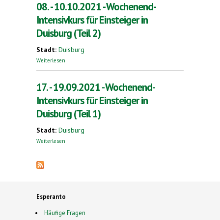
08. - 10.10.2021 - Wochenend-
Intensivkurs für Einsteiger in
Duisburg (Teil 2)
Stadt:
Duisburg
über 08. - 10.10.2021 - Wochenend-Intensivkurs
Weiterlesen
für Einsteiger in Duisburg (Teil 2)
17. - 19.09.2021 - Wochenend-
Intensivkurs für Einsteiger in
Duisburg (Teil 1)
Stadt:
Duisburg
über 17. - 19.09.2021 - Wochenend-Intensivkurs
Weiterlesen
für Einsteiger in Duisburg (Teil 1)
Esperanto
Häufige Fragen