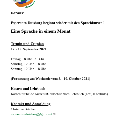
Details:
Esperanto Duisburg beginnt wieder mit den Sprachkursen!
Eine Sprache in einem Monat
Termin und Zeitplan
17. - 19. September 2021
Freitag, 18 Uhr - 21 Uhr
Samstag, 12 Uhr - 18 Uhr
Sonntag, 12 Uhr - 18 Uhr
(Fortsetzung am Wochende vom 8. - 10. Oktober 2021)
Kosten und Lehrbuch
Kosten für beide Kurse 95€ einschließlich Lehrbuch (Tesi, la testudo).
Kontakt und Anmeldung
Christine Brücker
esperanto-duisburg@gmx.net
(link sends e-mail)