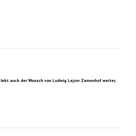
hr lebt auch der Wunsch von Ludwig Lejzer Zamenhof weiter,