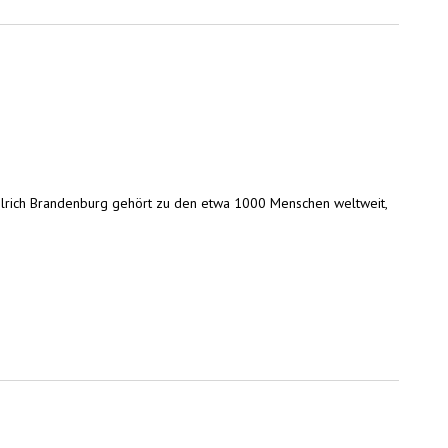
t Ulrich Brandenburg gehört zu den etwa 1000 Menschen weltweit,