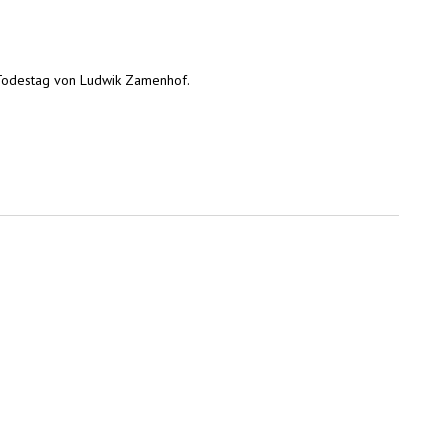
 Todestag von Ludwik Zamenhof.