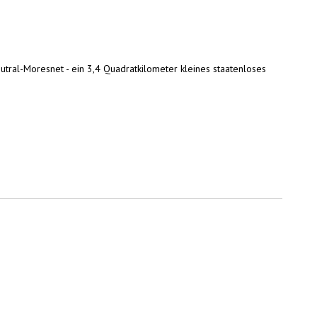
tral-Moresnet - ein 3,4 Quadratkilometer kleines staatenloses