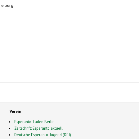
reiburg
Verein
Esperanto-Laden Berlin
Zeitschrift: Esperanto aktuell
Deutsche Esperanto-Jugend (DEJ)