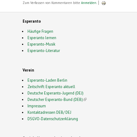
Zum Verfassen von Kommentaren bitte
Anmelden
.
Esperanto
Häufige Fragen
Esperanto lernen
Esperanto-Musik
Esperanto-Literatur
Verein
Esperanto-Laden Berlin
Zeitschrift: Esperanto aktuell
Deutsche Esperanto-Jugend (DEJ)
Deutscher Esperanto-Bund (DEB)
(link is external)
Impressum
Kontaktadressen DEB/ DEJ
DSGVO-Datenschutzerklärung