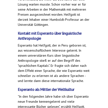
Lösung warten musste. Schon vorher war er für
seine Arbeiten in der Mathematik mit mehreren
Preisen ausgezeichnet worden. Helfgott ist
derzeit Inhaber einer Humboldt-Professur an der
Universität Göttingen.
Kontakt mit Esperanto über linguistische
Anthropologie
Esperanto hat Helfgott, der in Peru geboren ist,
aus wissenschaftlichem Interesse gelernt. In
einem universitären Kurs über linguistische
Anthropologie stieß er auf den Begriff des
"sprachlichen Kapitals". Er fragte sich daher nach
dem Effekt einer Sprache, die wie Esperanto weit
schneller zu erlernen ist als andere Sprachen -
und lernte dann diese internationale Sprache.
Esperanto als Mittler der Weltkultur
"In den folgenden Jahre habe ich über Esperanto
neue Freunde kennengelernt und viele
interessante Bücher gelesen", erzählt Helfgott.