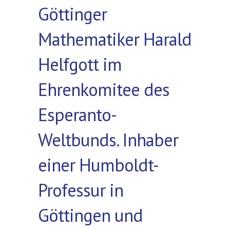
Göttinger
Mathematiker Harald
Helfgott im
Ehrenkomitee des
Esperanto-
Weltbunds. Inhaber
einer Humboldt-
Professur in
Göttingen und