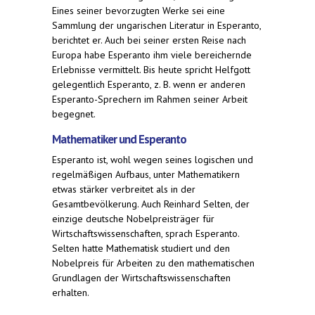
Eines seiner bevorzugten Werke sei eine
Sammlung der ungarischen Literatur in Esperanto,
berichtet er. Auch bei seiner ersten Reise nach
Europa habe Esperanto ihm viele bereichernde
Erlebnisse vermittelt. Bis heute spricht Helfgott
gelegentlich Esperanto, z. B. wenn er anderen
Esperanto-Sprechern im Rahmen seiner Arbeit
begegnet.
Mathematiker und Esperanto
Esperanto ist, wohl wegen seines logischen und
regelmäßigen Aufbaus, unter Mathematikern
etwas stärker verbreitet als in der
Gesamtbevölkerung. Auch Reinhard Selten, der
einzige deutsche Nobelpreisträger für
Wirtschaftswissenschaften, sprach Esperanto.
Selten hatte Mathematisk studiert und den
Nobelpreis für Arbeiten zu den mathematischen
Grundlagen der Wirtschaftswissenschaften
erhalten.